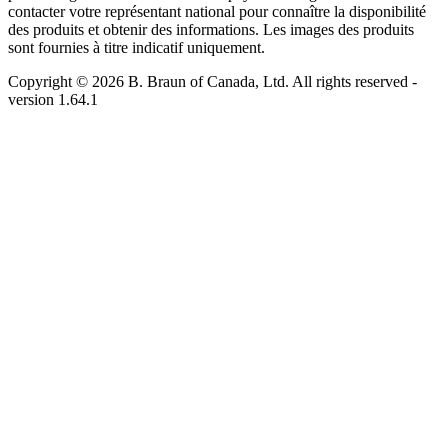
contacter votre représentant national pour connaître la disponibilité
des produits et obtenir des informations. Les images des produits
sont fournies à titre indicatif uniquement.
Copyright © 2026 B. Braun of Canada, Ltd. All rights reserved
-
version
1.64.1