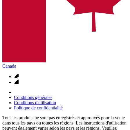
Canada
Conditions générales
Conditions d'utilisation
Politique de confidentialité
Tous les produits ne sont pas enregistrés et approuvés pour la vente
dans tous les pays ou toutes les régions. Les instructions d'utilisation
peuvent également varier selon les pays et les régions. Veuillez