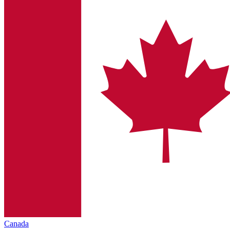
Canada