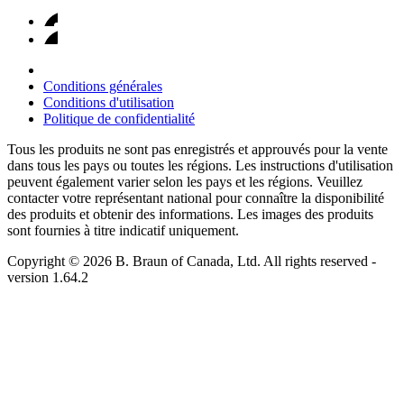
Conditions générales
Conditions d'utilisation
Politique de confidentialité
Tous les produits ne sont pas enregistrés et approuvés pour la vente
dans tous les pays ou toutes les régions. Les instructions d'utilisation
peuvent également varier selon les pays et les régions. Veuillez
contacter votre représentant national pour connaître la disponibilité
des produits et obtenir des informations. Les images des produits
sont fournies à titre indicatif uniquement.
Copyright © 2026 B. Braun of Canada, Ltd. All rights reserved
-
version
1.64.2