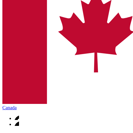
Canada