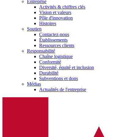
Entreprise
Activités & chiffres clés
Vision et valeurs
Pôle d'innovation
Histoires
Soutien
Contactez-nous
Établissements
Ressources clients
Responsabilité
Chaîne logistique
Conformité
Diversité, équité et inclusion
Durabilité
Subventions et dons
Médias
Actualités de l'entreprise