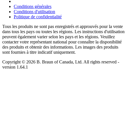
Conditions générales
Conditions d'utilisation
Politique de confidentialité
Tous les produits ne sont pas enregistrés et approuvés pour la vente
dans tous les pays ou toutes les régions. Les instructions d'utilisation
peuvent également varier selon les pays et les régions. Veuillez
contacter votre représentant national pour connaître la disponibilité
des produits et obtenir des informations. Les images des produits
sont fournies à titre indicatif uniquement.
Copyright © 2026 B. Braun of Canada, Ltd. All rights reserved
-
version
1.64.1