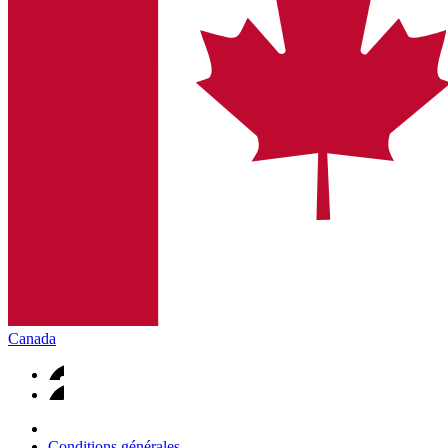
Canada
Conditions générales