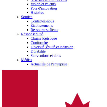
Vision et valeurs
Pôle d'innovation
Histoires
Soutien
Contactez-nous
Établissements
Ressources clients
Responsabilité
Chaîne logistique
Conformité
Diversité, équité et inclusion
Durabilité
Subventions et dons
Médias
Actualités de l'entreprise