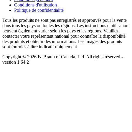
Conditions d'utilisation
Politique de confidentialité
Tous les produits ne sont pas enregistrés et approuvés pour la vente
dans tous les pays ou toutes les régions. Les instructions d'utilisation
peuvent également varier selon les pays et les régions. Veuillez
contacter votre représentant national pour connaître la disponibilité
des produits et obtenir des informations. Les images des produits
sont fournies à titre indicatif uniquement.
Copyright © 2026 B. Braun of Canada, Ltd. All rights reserved
-
version
1.64.2