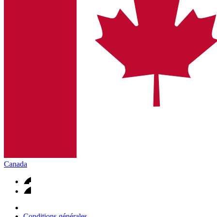
Canada
Conditions générales