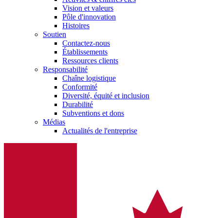
Vision et valeurs
Pôle d'innovation
Histoires
Soutien
Contactez-nous
Établissements
Ressources clients
Responsabilité
Chaîne logistique
Conformité
Diversité, équité et inclusion
Durabilité
Subventions et dons
Médias
Actualités de l'entreprise