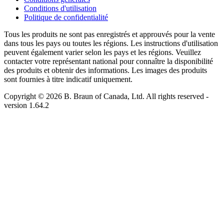
Conditions d'utilisation
Politique de confidentialité
Tous les produits ne sont pas enregistrés et approuvés pour la vente
dans tous les pays ou toutes les régions. Les instructions d'utilisation
peuvent également varier selon les pays et les régions. Veuillez
contacter votre représentant national pour connaître la disponibilité
des produits et obtenir des informations. Les images des produits
sont fournies à titre indicatif uniquement.
Copyright © 2026 B. Braun of Canada, Ltd. All rights reserved
-
version
1.64.2