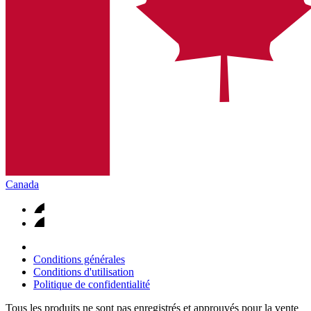
Canada
Conditions générales
Conditions d'utilisation
Politique de confidentialité
Tous les produits ne sont pas enregistrés et approuvés pour la vente