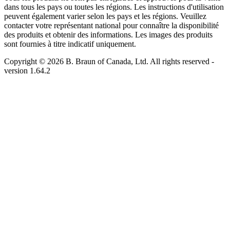
dans tous les pays ou toutes les régions. Les instructions d'utilisation
peuvent également varier selon les pays et les régions. Veuillez
contacter votre représentant national pour connaître la disponibilité
des produits et obtenir des informations. Les images des produits
sont fournies à titre indicatif uniquement.
Copyright © 2026 B. Braun of Canada, Ltd. All rights reserved
-
version
1.64.2