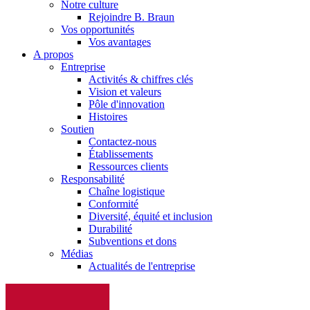
Notre culture
Rejoindre B. Braun
Vos opportunités
Vos avantages
A propos
Entreprise
Activités & chiffres clés
Vision et valeurs
Pôle d'innovation
Histoires
Soutien
Contactez-nous
Établissements
Ressources clients
Responsabilité
Chaîne logistique
Conformité
Diversité, équité et inclusion
Durabilité
Subventions et dons
Médias
Actualités de l'entreprise