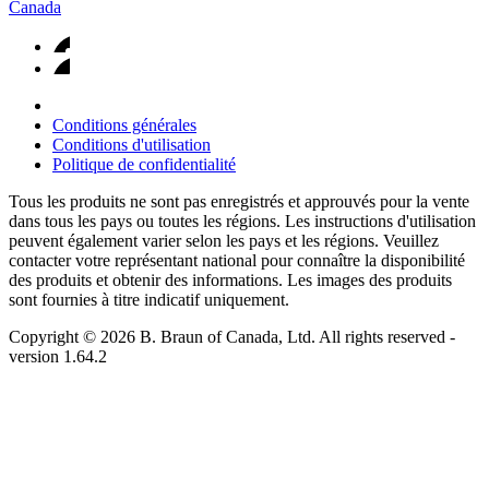
Canada
Conditions générales
Conditions d'utilisation
Politique de confidentialité
Tous les produits ne sont pas enregistrés et approuvés pour la vente
dans tous les pays ou toutes les régions. Les instructions d'utilisation
peuvent également varier selon les pays et les régions. Veuillez
contacter votre représentant national pour connaître la disponibilité
des produits et obtenir des informations. Les images des produits
sont fournies à titre indicatif uniquement.
Copyright © 2026 B. Braun of Canada, Ltd. All rights reserved
-
version
1.64.2